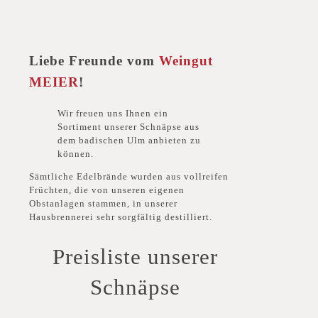
Liebe Freunde vom
Weingut
MEIER
!
Wir freuen uns Ihnen ein
Sortiment unserer Schnäpse aus
dem badischen Ulm anbieten zu
können.
Sämtliche Edelbrände wurden aus vollreifen
Früchten, die von unseren eigenen
Obstanlagen stammen, in unserer
Hausbrennerei sehr sorgfältig destilliert.
Preisliste unserer
Schnäpse