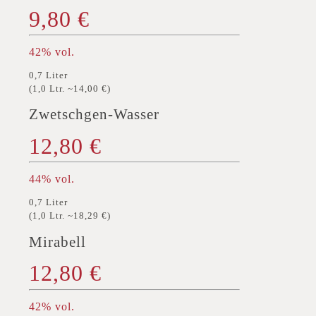
9,80 €
42% vol.
0,7 Liter
(1,0 Ltr. ~14,00 €)
Zwetschgen-Wasser
12,80 €
44% vol.
0,7 Liter
(1,0 Ltr. ~18,29 €)
Mirabell
12,80 €
42% vol.