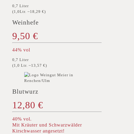
0,7 Liter
(1,0Ltr. ~18,29 €)
Weinhefe
9,50 €
44% vol
0,7 Liter
(1,0 Ltr. ~13,57 €)
Blutwurz
12,80 €
40% vol.
Mit Kräuter und Schwarzwälder
Kirschwasser angesetzt!