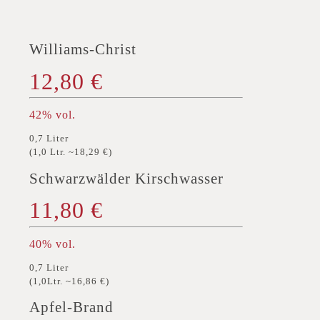
Williams-Christ
12,80 €
42% vol.
0,7 Liter
(1,0 Ltr. ~18,29 €)
Schwarzwälder Kirschwasser
11,80 €
40% vol.
0,7 Liter
(1,0Ltr. ~16,86 €)
Apfel-Brand